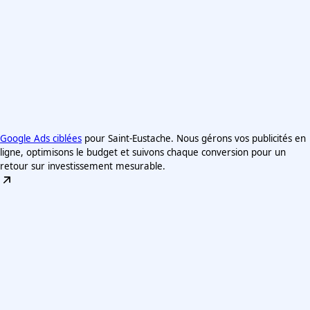
Google Ads ciblées
pour Saint-Eustache. Nous gérons vos publicités en
ligne, optimisons le budget et suivons chaque conversion pour un
retour sur investissement mesurable.