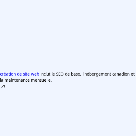
création de site web
inclut le SEO de base, l'hébergement canadien et
la maintenance mensuelle.