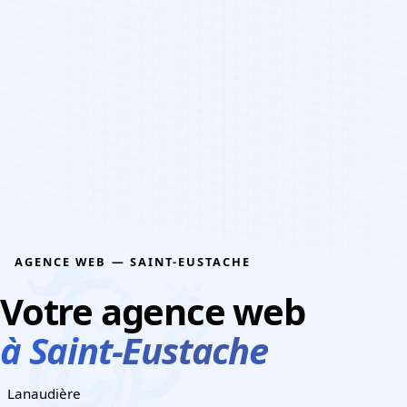
CONTACTEZ-NOUS
AGENCE WEB — SAINT-EUSTACHE
Votre agence web
à Saint-Eustache
Lanaudière