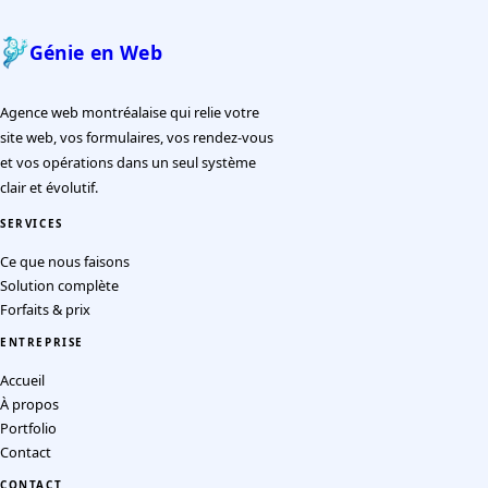
Génie en Web
Agence web montréalaise qui relie votre
site web, vos formulaires, vos rendez-vous
et vos opérations dans un seul système
clair et évolutif.
SERVICES
Ce que nous faisons
Solution complète
Forfaits & prix
ENTREPRISE
Accueil
À propos
Portfolio
Contact
CONTACT