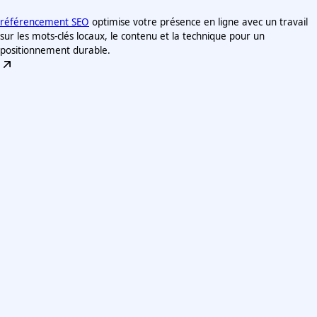
référencement SEO
optimise votre présence en ligne avec un travail
sur les mots-clés locaux, le contenu et la technique pour un
positionnement durable.