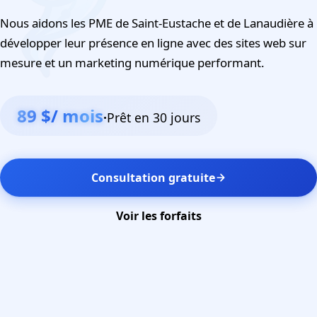
Nous aidons les PME de Saint-Eustache et de Lanaudière à
développer leur présence en ligne avec des sites web sur
mesure et un marketing numérique performant.
89 $/ mois
·
Prêt en 30 jours
Consultation gratuite
Voir les forfaits