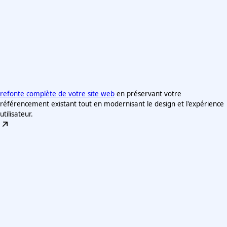
refonte complète de votre site web
en préservant votre
référencement existant tout en modernisant le design et l'expérience
utilisateur.