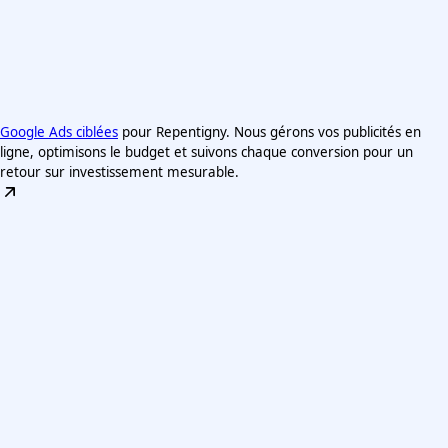
Google Ads ciblées
pour Repentigny. Nous gérons vos publicités en
ligne, optimisons le budget et suivons chaque conversion pour un
retour sur investissement mesurable.