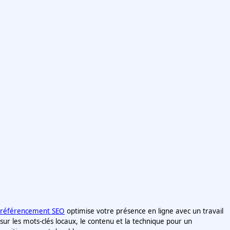
référencement SEO
optimise votre présence en ligne avec un travail
sur les mots-clés locaux, le contenu et la technique pour un