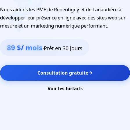
Nous aidons les PME de Repentigny et de Lanaudière à
développer leur présence en ligne avec des sites web sur
mesure et un marketing numérique performant.
89 $/ mois
·
Prêt en 30 jours
Consultation gratuite
Voir les forfaits