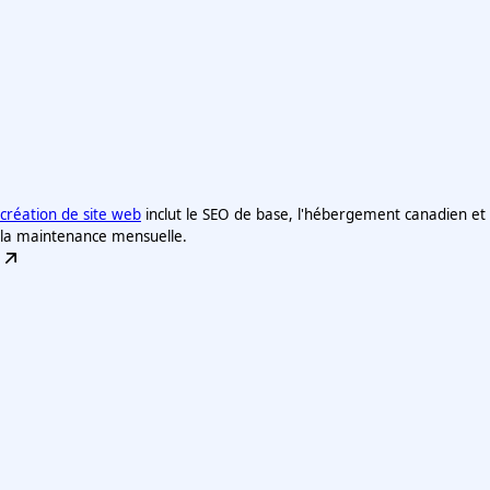
création de site web
inclut le SEO de base, l'hébergement canadien et
la maintenance mensuelle.