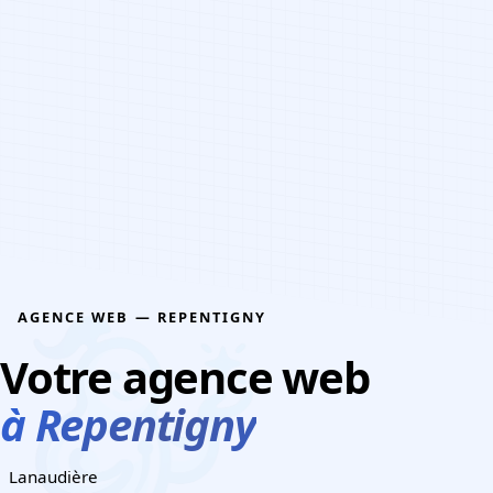
CONTACTEZ-NOUS
AGENCE WEB — REPENTIGNY
Votre agence web
à Repentigny
Lanaudière