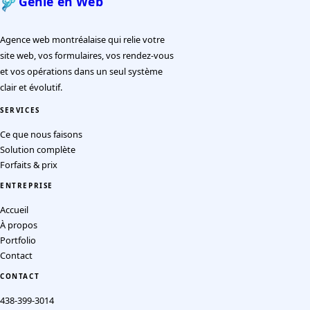
Génie en Web
Agence web montréalaise qui relie votre
site web, vos formulaires, vos rendez-vous
et vos opérations dans un seul système
clair et évolutif.
SERVICES
Ce que nous faisons
Solution complète
Forfaits & prix
ENTREPRISE
Accueil
À propos
Portfolio
Contact
CONTACT
438-399-3014