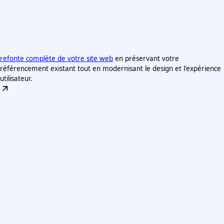
refonte complète de votre site web
en préservant votre
référencement existant tout en modernisant le design et l'expérience
utilisateur.