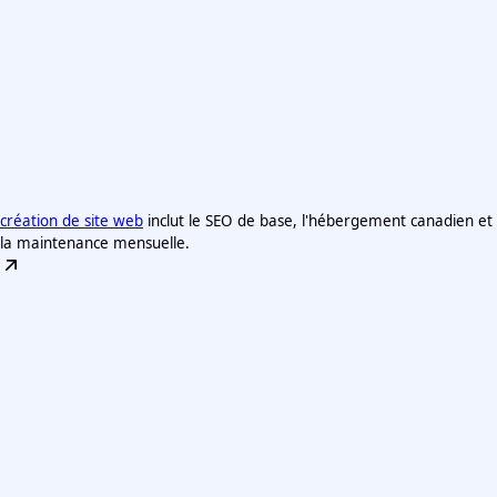
création de site web
inclut le SEO de base, l'hébergement canadien et
la maintenance mensuelle.