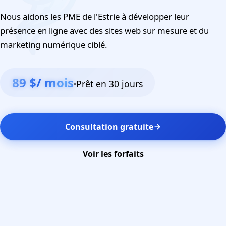
Nous aidons les PME de l'Estrie à développer leur
présence en ligne avec des sites web sur mesure et du
marketing numérique ciblé.
89 $/ mois
·
Prêt en 30 jours
Consultation gratuite
Voir les forfaits