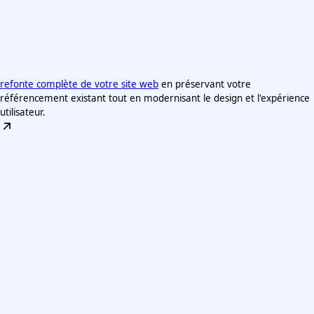
refonte complète de votre site web
en préservant votre
référencement existant tout en modernisant le design et l'expérience
utilisateur.