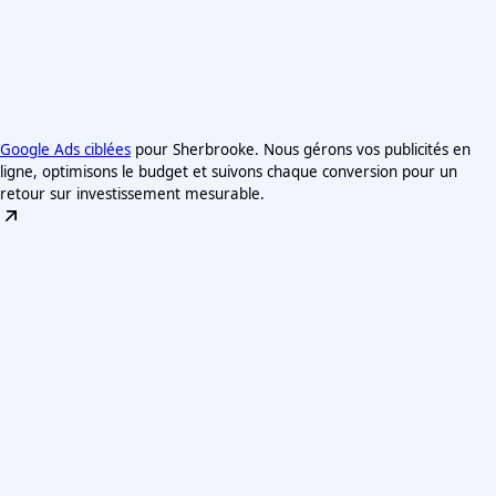
Google Ads ciblées
pour Sherbrooke. Nous gérons vos publicités en
ligne, optimisons le budget et suivons chaque conversion pour un
retour sur investissement mesurable.