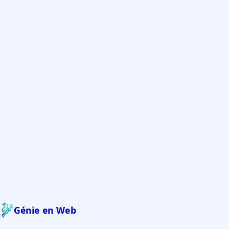
Génie en Web