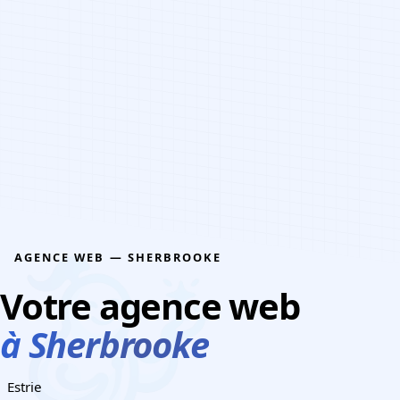
CONTACTEZ-NOUS
AGENCE WEB — SHERBROOKE
Votre agence web
à Sherbrooke
Estrie