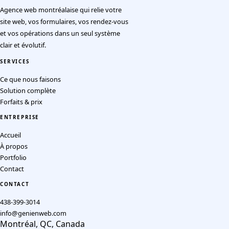
Agence web montréalaise qui relie votre
site web, vos formulaires, vos rendez-vous
et vos opérations dans un seul système
clair et évolutif.
SERVICES
Ce que nous faisons
Solution complète
Forfaits & prix
ENTREPRISE
Accueil
À propos
Portfolio
Contact
CONTACT
438-399-3014
info@genienweb.com
Montréal, QC, Canada