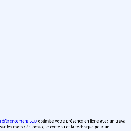
référencement SEO
optimise votre présence en ligne avec un travail
sur les mots-clés locaux, le contenu et la technique pour un