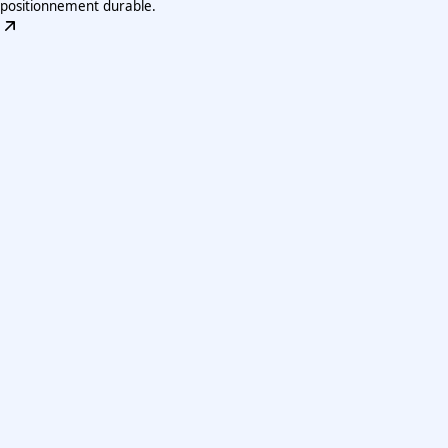
positionnement durable.